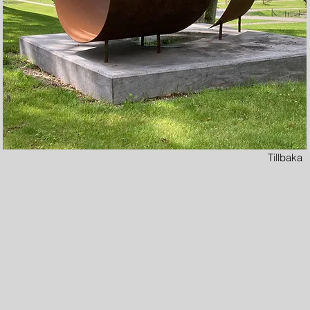
Tillbaka