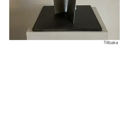
Tillbaka