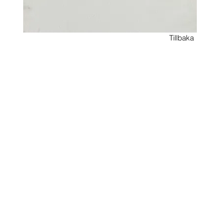
Tillbaka