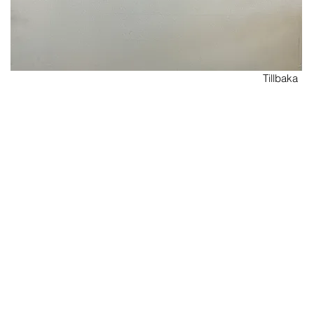
Tillbaka