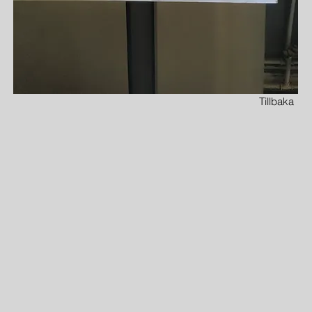
Tillbaka